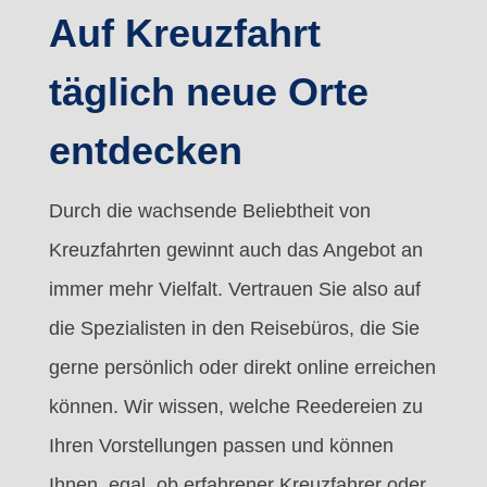
Auf Kreuzfahrt
täglich neue Orte
entdecken
Durch die wachsende Beliebtheit von
Kreuzfahrten gewinnt auch das Angebot an
immer mehr Vielfalt. Vertrauen Sie also auf
die Spezialisten in den Reisebüros, die Sie
gerne persönlich oder direkt online erreichen
können. Wir wissen, welche Reedereien zu
Ihren Vorstellungen passen und können
Ihnen, egal, ob erfahrener Kreuzfahrer oder