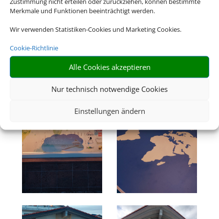
Zustimmung nicht erteilen oder zurückziehen, können bestimmte
Merkmale und Funktionen beeinträchtigt werden.
Wir verwenden Statistiken-Cookies und Marketing Cookies.
Cookie-Richtlinie
Alle Cookies akzeptieren
Nur technisch notwendige Cookies
Einstellungen ändern