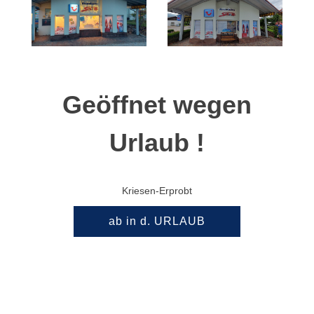
Geöffnet wegen
Urlaub !
Kriesen-Erprobt
ab in d. URLAUB