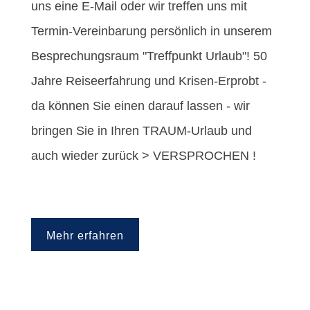
uns eine E-Mail oder wir treffen uns mit
Termin-Vereinbarung persönlich in unserem
Besprechungsraum "Treffpunkt Urlaub"! 50
Jahre Reiseerfahrung und Krisen-Erprobt -
da können Sie einen darauf lassen - wir
bringen Sie in Ihren TRAUM-Urlaub und
auch wieder zurück > VERSPROCHEN !
Mehr erfahren