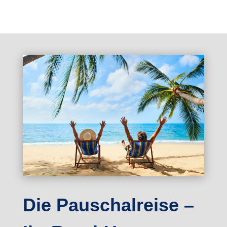
Die Pauschalreise –