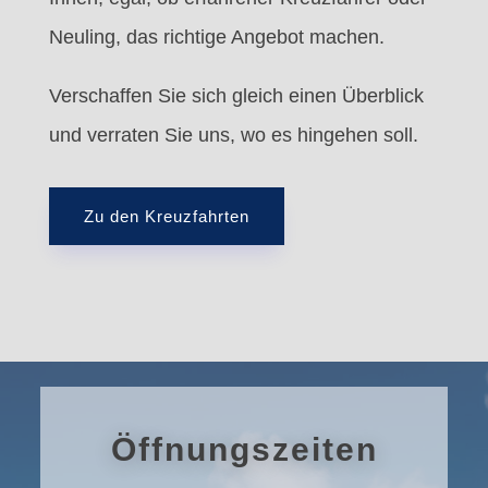
Neuling, das richtige Angebot machen.
Verschaffen Sie sich gleich einen Überblick
und verraten Sie uns, wo es hingehen soll.
Zu den Kreuzfahrten
Öffnungszeiten