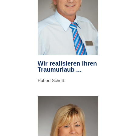
Wir realisieren Ihren
Traumurlaub ...
Hubert Schott