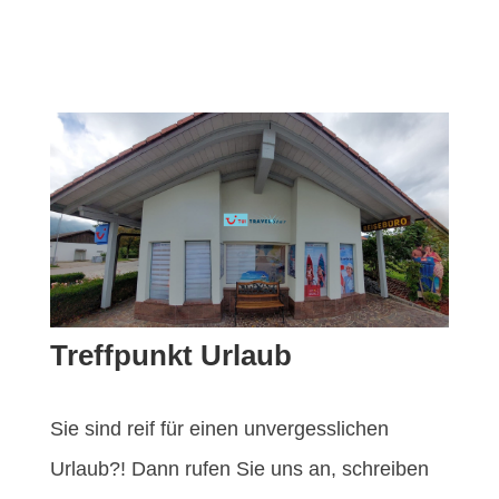
Treffpunkt Urlaub
Sie sind reif für einen unvergesslichen
Urlaub?! Dann rufen Sie uns an, schreiben