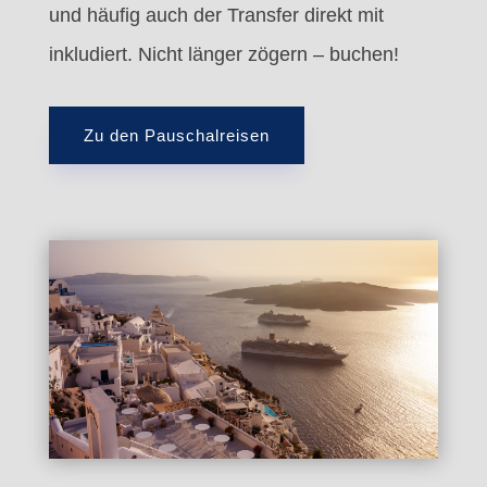
und häufig auch der Transfer direkt mit
inkludiert. Nicht länger zögern – buchen!
Zu den Pauschalreisen