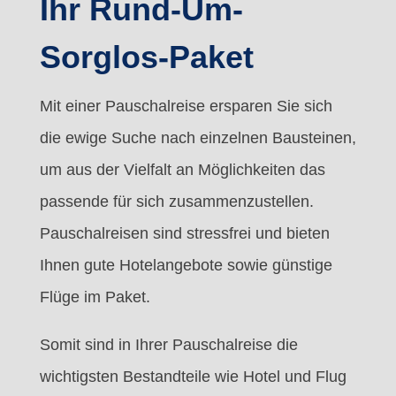
Ihr Rund-Um-
Sorglos-Paket
Mit einer Pauschalreise ersparen Sie sich
die ewige Suche nach einzelnen Bausteinen,
um aus der Vielfalt an Möglichkeiten das
passende für sich zusammenzustellen.
Pauschalreisen sind stressfrei und bieten
Ihnen gute Hotelangebote sowie günstige
Flüge im Paket.
Somit sind in Ihrer Pauschalreise die
wichtigsten Bestandteile wie Hotel und Flug